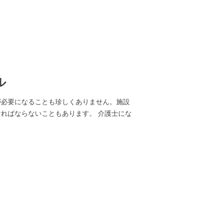
ル
が必要になることも珍しくありません。施設
ればならないこともあります。 介護士にな