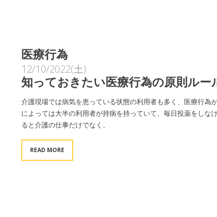
医療行為
12/10/2022(土)
知っておきたい医療行為の原則ルー
介護現場では病気を患っている状態の利用者も多く、医療行為
によっては大半の利用者が持病を持っていて、毎日投薬をしなけ
ると介護の仕事だけでなく、
READ MORE